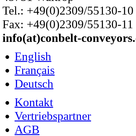
Tel.: +49(0)2309/55130-10
Fax: +49(0)2309/55130-11
info(at)conbelt-conveyors
English
Français
Deutsch
Kontakt
Vertriebspartner
AGB