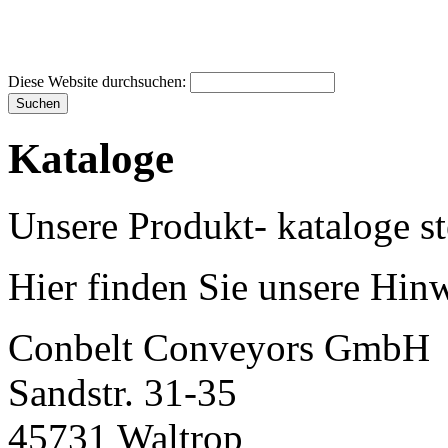
Diese Website durchsuchen:
Kataloge
Unsere Produkt- kataloge s
Hier finden Sie unsere Hi
Conbelt Conveyors GmbH
Sandstr. 31-35
45731 Waltrop