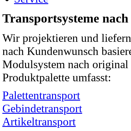
Transportsysteme nac
Wir projektieren und liefer
nach Kundenwunsch basiere
Modulsystem nach origina
Produktpalette umfasst:
Palettentransport
Gebindetransport
Artikeltransport