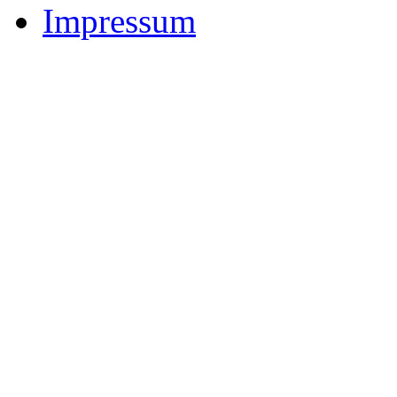
Impressum