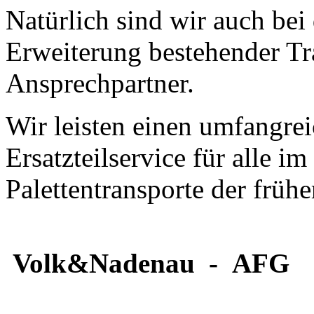
Natürlich sind wir auch be
Erweiterung bestehender Tr
Ansprechpartner.
Wir leisten einen umfangre
Ersatzteilservice für alle i
Palettentransporte der frühe
Volk&Nadenau - AFG